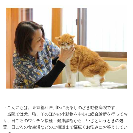
・こんにちは。東京都江戸川区にあるしのざき動物病院です。
・当院では犬、猫、そのほかの小動物を中心に総合診断を行ってお
り、日ごろのワクチン接種・健康診断から、いざというときの処
置、日ごろの食生活などのご相談まで幅広くお悩みにお答えしてい