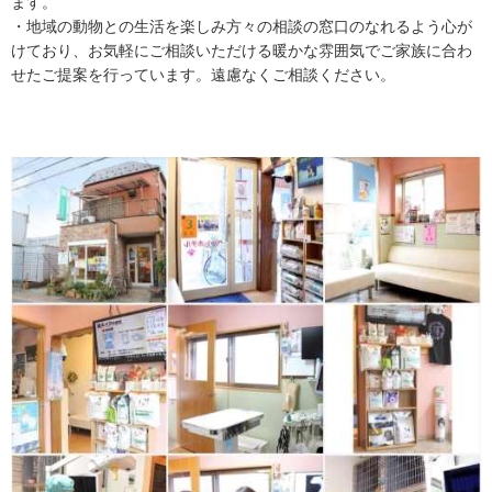
ます。
・地域の動物との生活を楽しみ方々の相談の窓口のなれるよう心が
けており、お気軽にご相談いただける暖かな雰囲気でご家族に合わ
せたご提案を行っています。遠慮なくご相談ください。