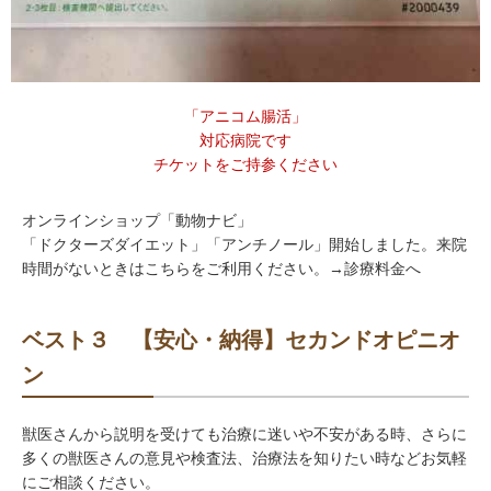
「アニコム腸活」
対応病院です
チケットをご持参ください
オンラインショップ「動物ナビ」
「ドクターズダイエット」「アンチノール」開始しました。来院
時間がないときはこちらをご利用ください。→診療料金へ
ベスト３ 【安心・納得】セカンドオピニオ
ン
獣医さんから説明を受けても治療に迷いや不安がある時、さらに
多くの獣医さんの意見や検査法、治療法を知りたい時などお気軽
にご相談ください。