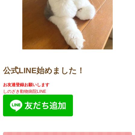
公式LINE始めました！
お友達登録お願いします
しのざき動物病院LINE