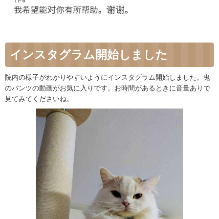
インスタグラム開始しました
院内の様子がわかりやすいようにインスタグラム開始しました。鬼
のパンツの動画がお気に入りです。お時間があるときに音量ありで
見てみてくださいね。