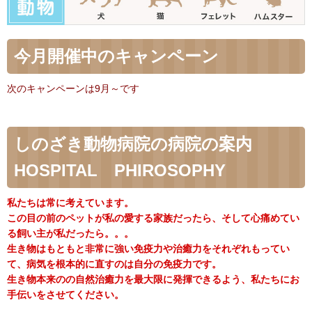
今月開催中のキャンペーン
次のキャンペーンは9月～です
しのざき動物病院の病院の案内
HOSPITAL PHIROSOPHY
私たちは常に考えています。
この目の前のペットが私の愛する家族だったら、そして心痛めてい
る飼い主が私だったら。。。
生き物はもともと非常に強い免疫力や治癒力をそれぞれもってい
て、病気を根本的に直すのは自分の免疫力です。
生き物本来のの自然治癒力を最大限に発揮できるよう、私たちにお
手伝いをさせてください。