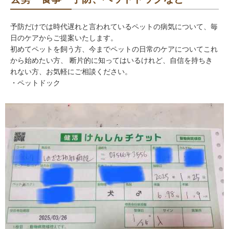
予防だけでは時代遅れと言われているペットの病気について、毎
日のケアからご提案いたします。
初めてペットを飼う方、今までペットの日常のケアについてこれ
から始めたい方、 断片的に知ってはいるけれど、自信を持ちき
れない方、お気軽にご相談ください。
・ペットドック