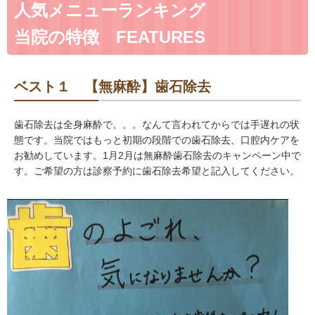
人気メニューランキング
当院の特徴 FEATURES
ベスト１ 【無麻酔】歯石除去
歯石除去は全身麻酔で。。。なんて言われてからでは手遅れの状
態です。当院ではもっと初期の段階での歯石除去、口腔内ケアを
お勧めしています。1月2月は無麻酔歯石除去のキャンペーン中で
す。ご希望の方は診察予約に歯石除去希望と記入してください。