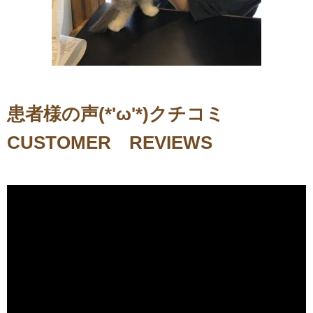
患者様の声(*'ω'*)クチコミ
CUSTOMER REVIEWS