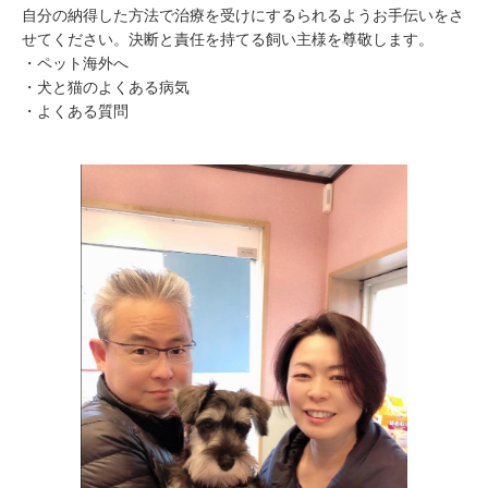
自分の納得した方法で治療を受けにするられるようお手伝いをさ
せてください。決断と責任を持てる飼い主様を尊敬します。
・ペット海外へ
・犬と猫のよくある病気
・よくある質問